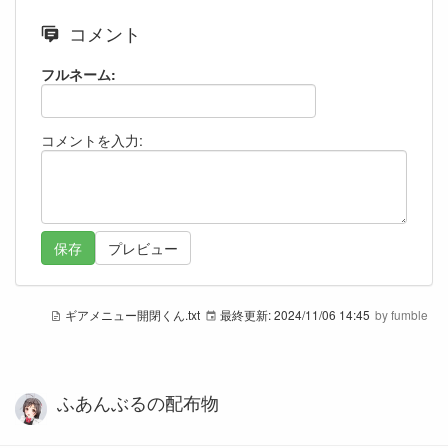
コメント
フルネーム:
コメントを入力:
ギアメニュー開閉くん.txt
最終更新:
2024/11/06 14:45
by
fumble
ふあんぶるの配布物