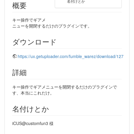
名付けとか
概要
キー操作でギアメ
ニューを開閉するだけのプラグインです。
ダウンロード
https://ux.getuploader.com/fumble_warez/download/127
詳細
キー操作でギアメニューを開閉するだけのプラグインで
す、本当にこれだけ。
名付けとか
iCUS@customfun3 様