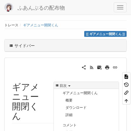
ふあんぶるの配布物
トレース
ギアメニュー開閉くん
ギアメニュー開閉くん
サイドバー
ギアメ
目次
ニュー
ギアメニュー開閉くん
概要
開閉く
ダウンロード
ん
詳細
コメント