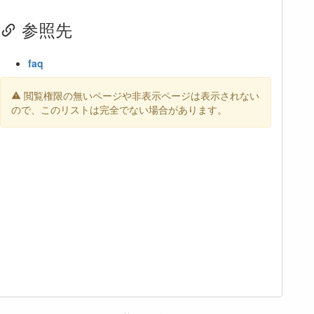
参照先
faq
閲覧権限の無いページや非表示ページは表示されない
ので、このリストは完全でない場合があります。