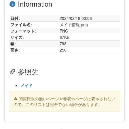
Information
日付:
2024/02/18 00:06
ファイル名:
メイド情報.png
フォーマット:
PNG
サイズ:
67KB
幅:
798
高さ:
250
参照先
メイド
閲覧権限の無いページや非表示ページは表示されない
ので、このリストは完全でない場合があります。