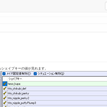
るシェイプキーの値が見れます。