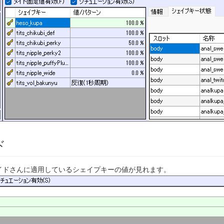
ド
イドさんに適用しているシェイプキーの値が見れます。