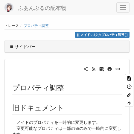
ふあんぶるの配布物
トレース
プロパティ調整
メイドいぢり:プロパティ調整
サイドバー
プロパティ調整
旧ドキュメント
メイドのプロパティを一時的に変更します。
変更可能なプロパティは一部の値のみで一時的に変更し
ます。