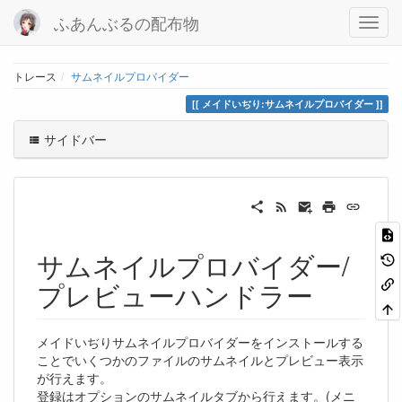
ふあんぶるの配布物
トレース
サムネイルプロバイダー
メイドいぢり:サムネイルプロバイダー
サイドバー
サムネイルプロバイダー/
プレビューハンドラー
メイドいぢりサムネイルプロバイダーをインストールする
ことでいくつかのファイルのサムネイルとプレビュー表示
が行えます。
登録はオプションのサムネイルタブから行えます。(メニ