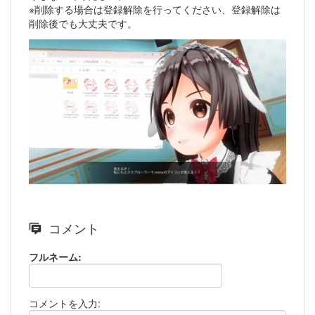
※削除する場合は登録解除を行ってください、登録解除は
削除後でも大丈夫です。
コメント
フルネーム:
コメントを入力: